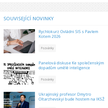
SOUVISEJÍCÍ NOVINKY
Rychlokurz Ovládni SIS s Pavlem
Kotem 2026
Pozvánky
Panelová diskuse Ke společenským
dopadům umělé inteligence
Pozvánky
Ukrajinský profesor Dmytro
Oltarzhevskyi bude hostem na IKSŽ