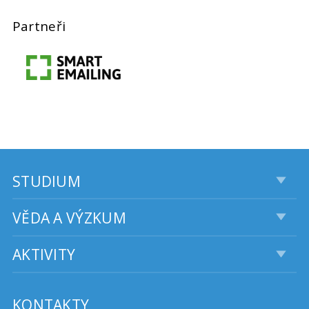
Partneři
STUDIUM
VĚDA A VÝZKUM
AKTIVITY
KONTAKTY