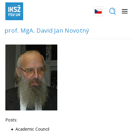
prof. MgA. David Jan Novotný
Posts:
Academic Council