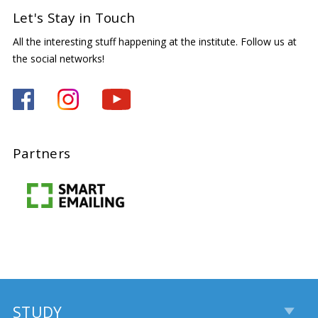
Let's Stay in Touch
All the interesting stuff happening at the institute. Follow us at
the social networks!
Partners
STUDY