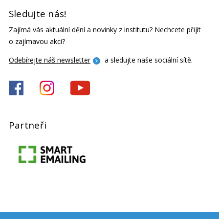
Sledujte nás!
Zajímá vás aktuální dění a novinky z institutu? Nechcete přijít
o zajímavou akci?
Odebírejte náš newsletter
a sledujte naše sociální sítě.
Partneři