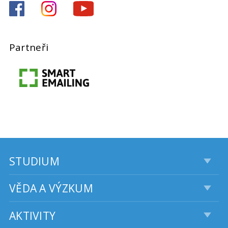
Partneři
STUDIUM
VĚDA A VÝZKUM
AKTIVITY