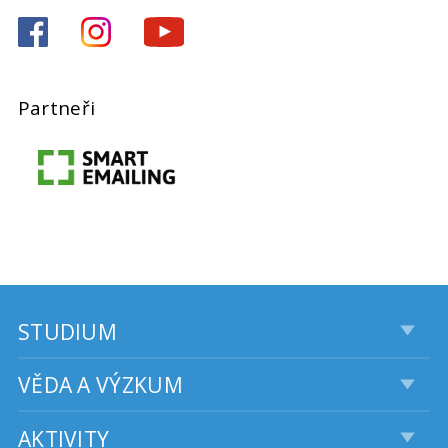
Partneři
STUDIUM
VĚDA A VÝZKUM
AKTIVITY