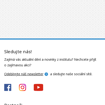
Sledujte nás!
Zajímá vás aktuální dění a novinky z institutu? Nechcete přijít
o zajímavou akci?
Odebírejte náš newsletter
a sledujte naše sociální sítě.