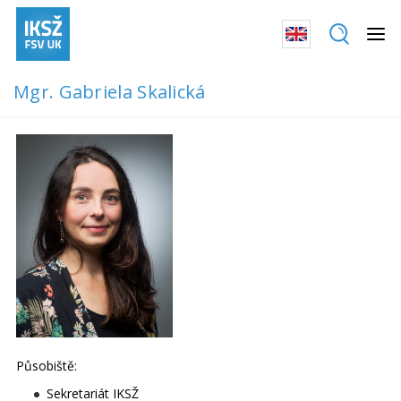
Mgr. Gabriela Skalická
Působiště:
Sekretariát IKSŽ