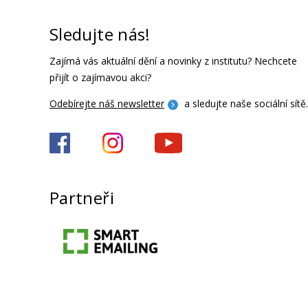
Sledujte nás!
Zajímá vás aktuální dění a novinky z institutu? Nechcete
přijít o zajímavou akci?
Odebírejte náš newsletter
a sledujte naše sociální sítě.
Partneři