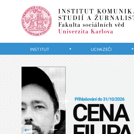
INSTITUT
UCHAZEČI