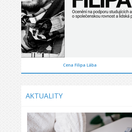
Cena Filipa Lába
AKTUALITY