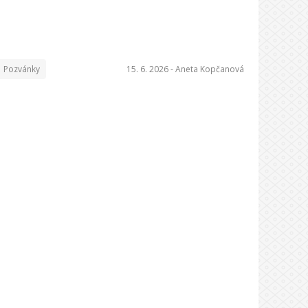
Pozvánky
15. 6. 2026 -
Aneta Kopčanová