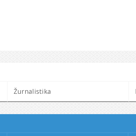
Žurnalistika