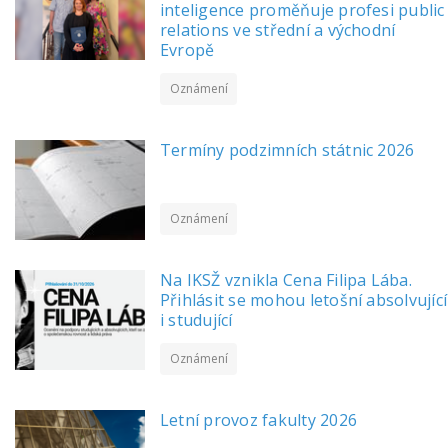
inteligence proměňuje profesi public
relations ve střední a východní
Evropě
Oznámení
Termíny podzimních státnic 2026
Oznámení
Na IKSŽ vznikla Cena Filipa Lába.
Přihlásit se mohou letošní absolvující
i studující
Oznámení
Letní provoz fakulty 2026