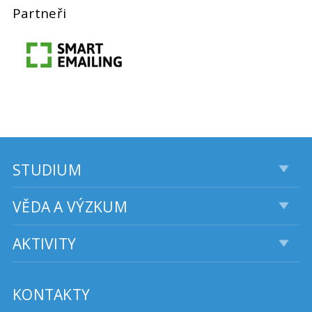
Partneři
STUDIUM
VĚDA A VÝZKUM
AKTIVITY
KONTAKTY