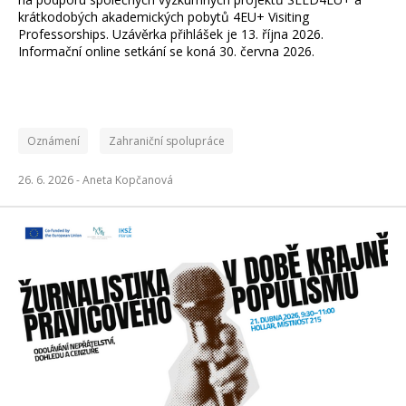
krátkodobých akademických pobytů 4EU+ Visiting
Professorships. Uzávěrka přihlášek je 13. října 2026.
Informační online setkání se koná 30. června 2026.
Oznámení
Zahraniční spolupráce
26. 6. 2026 -
Aneta Kopčanová