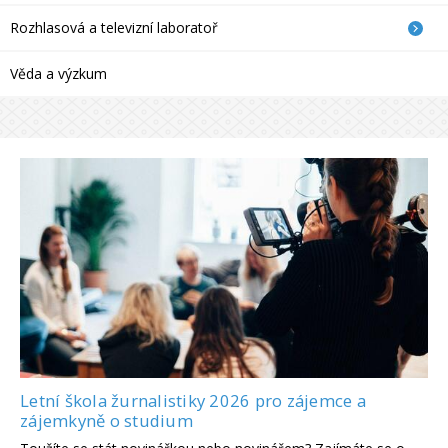
Rozhlasová a televizní laboratoř
Věda a výzkum
Letní škola žurnalistiky 2026 pro zájemce a
zájemkyně o studium