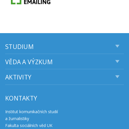
STUDIUM
VĚDA A VÝZKUM
AKTIVITY
KONTAKTY
Institut komunikačních studií
a žurnalistiky
Fakulta sociálních věd UK