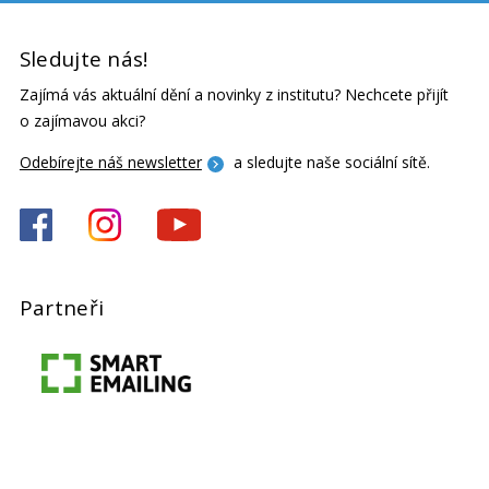
Sledujte nás!
Zajímá vás aktuální dění a novinky z institutu? Nechcete přijít
o zajímavou akci?
Odebírejte náš newsletter
a sledujte naše sociální sítě.
Partneři