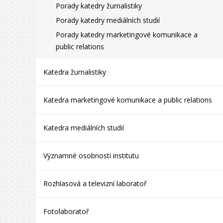
Porady katedry žurnalistiky
Porady katedry mediálních studií
Porady katedry marketingové komunikace a
public relations
Katedra žurnalistiky
Katedra marketingové komunikace a public relations
Katedra mediálních studií
Významné osobnosti institutu
Rozhlasová a televizní laboratoř
Fotolaboratoř