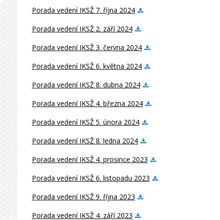
Porada vedení IKSŽ 7. října 2024
Porada vedení IKSŽ 2. září 2024
Porada vedení IKSŽ 3. června 2024
Porada vedení IKSŽ 6. května 2024
Porada vedení IKSŽ 8. dubna 2024
Porada vedení IKSŽ 4. března 2024
Porada vedení IKSŽ 5. února 2024
Porada vedení IKSŽ 8. ledna 2024
Porada vedení IKSŽ 4. prosince 2023
Porada vedení IKSŽ 6. listopadu 2023
Porada vedení IKSŽ 9. října 2023
Porada vedení IKSŽ 4. září 2023