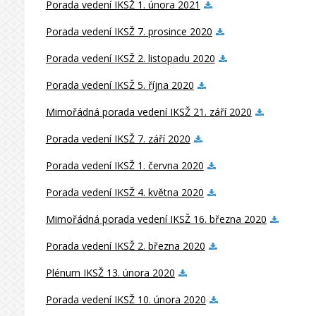
Porada vedení IKSŽ 1. února 2021
Porada vedení IKSŽ 7. prosince 2020
Porada vedení IKSŽ 2. listopadu 2020
Porada vedení IKSŽ 5. října 2020
Mimořádná porada vedení IKSŽ 21. září 2020
Porada vedení IKSŽ 7. září 2020
Porada vedení IKSŽ 1. června 2020
Porada vedení IKSŽ 4. května 2020
Mimořádná porada vedení IKSŽ 16. března 2020
Porada vedení IKSŽ 2. března 2020
Plénum IKSŽ 13. února 2020
Porada vedení IKSŽ 10. února 2020