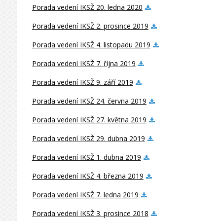
Porada vedení IKSŽ 20. ledna 2020
Porada vedení IKSŽ 2. prosince 2019
Porada vedení IKSŽ 4. listopadu 2019
Porada vedení IKSŽ 7. října 2019
Porada vedení IKSŽ 9. září 2019
Porada vedení IKSŽ 24. června 2019
Porada vedení IKSŽ 27. května 2019
Porada vedení IKSŽ 29. dubna 2019
Porada vedení IKSŽ 1. dubna 2019
Porada vedení IKSŽ 4. března 2019
Porada vedení IKSŽ 7. ledna 2019
Porada vedení IKSŽ 3. prosince 2018