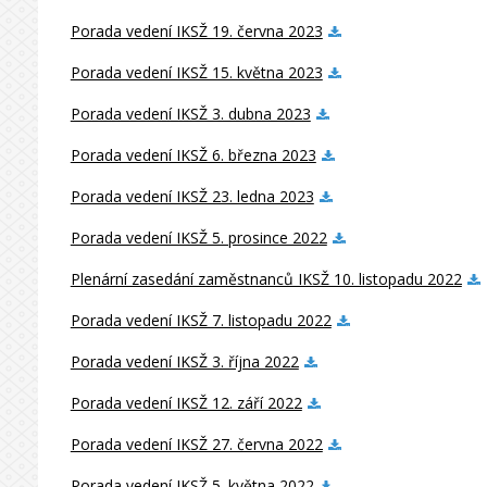
Porada vedení IKSŽ 19. června 2023
Porada vedení IKSŽ 15. května 2023
Porada vedení IKSŽ 3. dubna 2023
Porada vedení IKSŽ 6. března 2023
Porada vedení IKSŽ 23. ledna 2023
Porada vedení IKSŽ 5. prosince 2022
Plenární zasedání zaměstnanců IKSŽ 10. listopadu 2022
Porada vedení IKSŽ 7. listopadu 2022
Porada vedení IKSŽ 3. října 2022
Porada vedení IKSŽ 12. září 2022
Porada vedení IKSŽ 27. června 2022
Porada vedení IKSŽ 5. května 2022