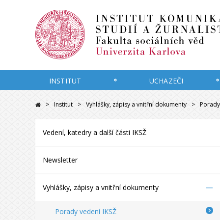
INSTITUT
UCHAZEČI
Institut
Vyhlášky, zápisy a vnitřní dokumenty
Porady
Vedení, katedry a další části IKSŽ
Newsletter
–
Vyhlášky, zápisy a vnitřní dokumenty
Porady vedení IKSŽ