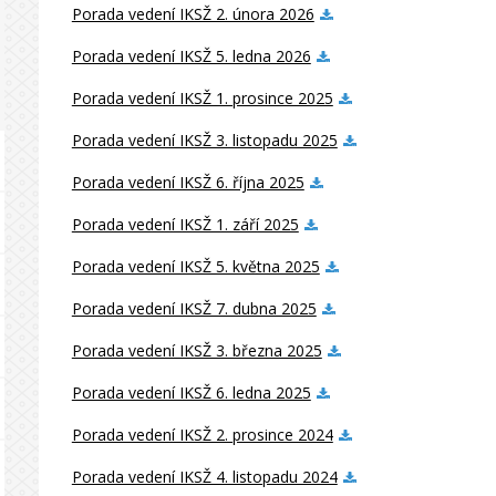
Porada vedení IKSŽ 2. února 2026
Porada vedení IKSŽ 5. ledna 2026
Porada vedení IKSŽ 1. prosince 2025
Porada vedení IKSŽ 3. listopadu 2025
Porada vedení IKSŽ 6. října 2025
Porada vedení IKSŽ 1. září 2025
Porada vedení IKSŽ 5. května 2025
Porada vedení IKSŽ 7. dubna 2025
Porada vedení IKSŽ 3. března 2025
Porada vedení IKSŽ 6. ledna 2025
Porada vedení IKSŽ 2. prosince 2024
Porada vedení IKSŽ 4. listopadu 2024