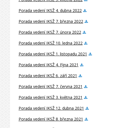
Porada vedení IKSŽ 4. dubna 2022
Porada vedení IKSŽ 7. března 2022
Porada vedení IKSŽ 7. února 2022
Porada vedení IKSŽ 10. ledna 2022
Porada vedení IKSŽ 1. listopadu 2021
Porada vedení IKSŽ 4. října 2021
Porada vedení IKSŽ 6. září 2021
Porada vedení IKSŽ 7. června 2021
Porada vedení IKSŽ 3. května 2021
Porada vedení IKSŽ 12. dubna 2021
Porada vedení IKSŽ 8. března 2021