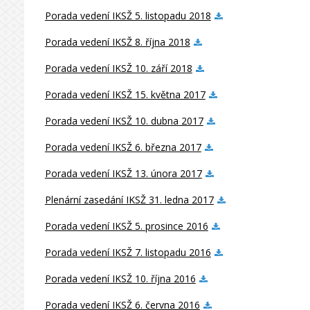
Porada vedení IKSŽ 5. listopadu 2018
Porada vedení IKSŽ 8. října 2018
Porada vedení IKSŽ 10. září 2018
Porada vedení IKSŽ 15. května 2017
Porada vedení IKSŽ 10. dubna 2017
Porada vedení IKSŽ 6. března 2017
Porada vedení IKSŽ 13. února 2017
Plenární zasedání IKSŽ 31. ledna 2017
Porada vedení IKSŽ 5. prosince 2016
Porada vedení IKSŽ 7. listopadu 2016
Porada vedení IKSŽ 10. října 2016
Porada vedení IKSŽ 6. června 2016