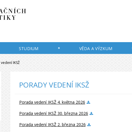
STUDIUM
VĚDA A VÝZKUM
 vedení IKSŽ
PORADY VEDENÍ IKSŽ
Porada vedení IKSŽ 4. května 2026
Porada vedení IKSŽ 30. března 2026
Porada vedení IKSŽ 2. března 2026