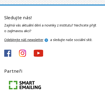
Sledujte nás!
Zajímá vás aktuální dění a novinky z institutu? Nechcete přijít
o zajímavou akci?
Odebírejte náš newsletter
a sledujte naše sociální sítě.
Partneři