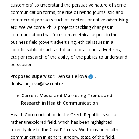
customers) to understand the persuasive nature of some
communication forms, the rise of hybrid journalistic and
commercial products such as content or native advertising
etc. We welcome Ph.D. projects tackling changes in
communication that focus on an ethical aspect in the
business field (covert advertising, ethical issues in a
specific subfield such as tobacco or alcohol advertising,
etc.) or research of the ability of the publics to understand
persuasion.
Proposed supervisor
:
Denisa Hejlová
,
denisa.hejlova@fsv.cuni.cz
Current Media and Marketing Trends and
Research in Health Communication
Health Communication in the Czech Republic is still a
rather unexplored field, which has been highlighted
recently due to the Covid19 crisis. We focus on health
communication in general (theory, state of the field,