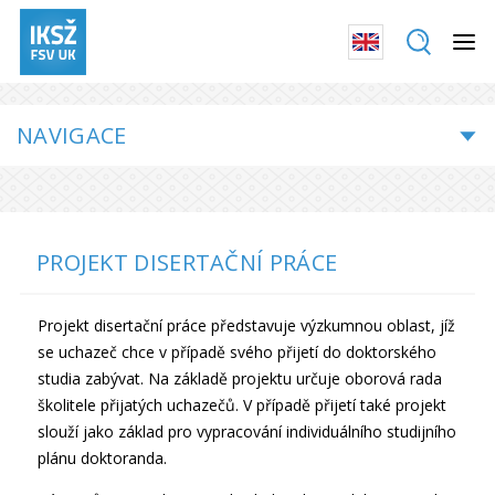
NAVIGACE
PROJEKT DISERTAČNÍ PRÁCE
Projekt disertační práce představuje výzkumnou oblast, jíž
se uchazeč chce v případě svého přijetí do doktorského
studia zabývat. Na základě projektu určuje oborová rada
školitele přijatých uchazečů. V případě přijetí také projekt
slouží jako základ pro vypracování individuálního studijního
plánu doktoranda.