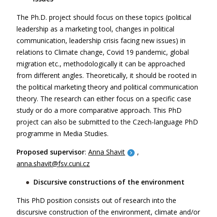
The Ph.D. project should focus on these topics (political
leadership as a marketing tool, changes in political
communication, leadership crisis facing new issues) in
relations to Climate change, Covid 19 pandemic, global
migration etc., methodologically it can be approached
from different angles. Theoretically, it should be rooted in
the political marketing theory and political communication
theory. The research can either focus on a specific case
study or do a more comparative approach. This PhD
project can also be submitted to the Czech-language PhD
programme in Media Studies.
Proposed supervisor
:
Anna Shavit
,
anna.shavit@fsv.cuni.cz
Discursive constructions of the environment
This PhD position consists out of research into the
discursive construction of the environment, climate and/or