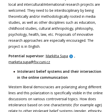
local and intercultural/international research projects are
welcomed. They need to be interdisciplinary by being
theoretically and/or methodologically rooted in media
studies, as well as other disciplines such as education,
childhood studies, cultural anthropology, philosophy,
psychology, health, law, etc. Proposals of innovative
research approaches are especially encouraged. The
project is in English.
Potential supervisor
:
Markéta Supa
,
marketa.supa@fsv.cuni.cz
Intolerant belief systems and their intersection
in the online communication
Western liberal democracies are polarizing along different
lines and this polarization is specifically visible in the online
discussions on various controversial topics. How does
intolerance based on one characteristic (for example age)
relate to other intolerant belief systems (gender, ethnicity,