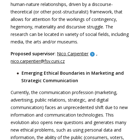
human-nature relationships, driven by a discourse-
theoretical (or other post-structuralist) framework, that
allows for attention for the workings of contingency,
hegemony, materiality and discursive struggle. The
research can be located in variety of social fields, including
media, the arts and/or museums.
Proposed supervisor
:
Nico Carpentier
,
nico.carpentier@fsv.cuni.cz
Emerging Ethical Boundaries in Marketing and
Strategic Communication
Currently, the communication profession (marketing,
advertising, public relations, strategic, and digital
communication) faces an unprecedented shift due to new
information and communication technologies. This
evolution also opens new questions and generates many
new ethical problems, such as using personal data and
information, the ability of the public (consumers, voters,