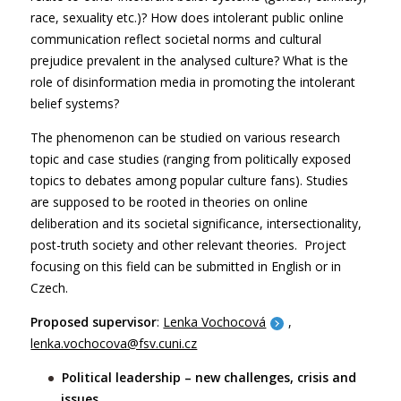
race, sexuality etc.)? How does intolerant public online
communication reflect societal norms and cultural
prejudice prevalent in the analysed culture? What is the
role of disinformation media in promoting the intolerant
belief systems?
The phenomenon can be studied on various research
topic and case studies (ranging from politically exposed
topics to debates among popular culture fans). Studies
are supposed to be rooted in theories on online
deliberation and its societal significance, intersectionality,
post-truth society and other relevant theories. Project
focusing on this field can be submitted in English or in
Czech.
Proposed supervisor
:
Lenka Vochocová
,
lenka.vochocova@fsv.cuni.cz
Political leadership – new challenges, crisis and
issues